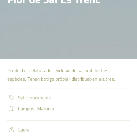
Productor i elaborador exclusiu de sal amb herbes i
espècies. Tenen botiga pròpia i distribueixen a altres.
Sal i condiments
Campos
,
Mallorca
Laura