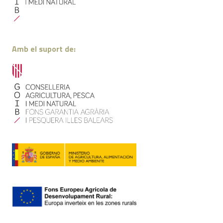
Amb el suport de: