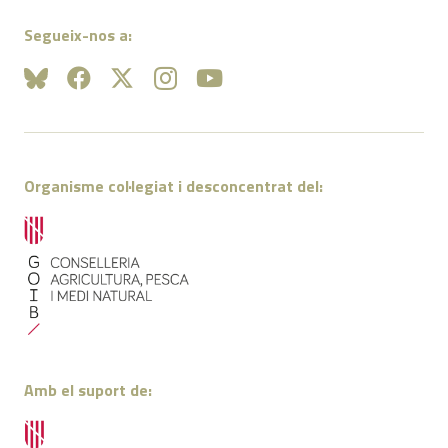
Segueix-nos a:
Organisme col·legiat i desconcentrat del:
Amb el suport de: