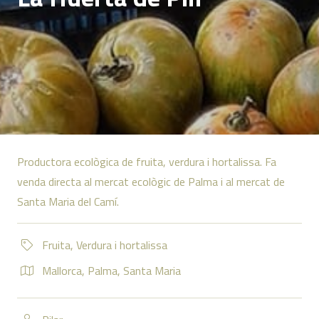
Productora ecològica de fruita, verdura i hortalissa. Fa
venda directa al mercat ecològic de Palma i al mercat de
Santa Maria del Camí.
Fruita
,
Verdura i hortalissa
Mallorca
,
Palma
,
Santa Maria