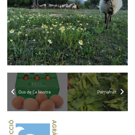
Ous de Ca Nostra
Palmafruit