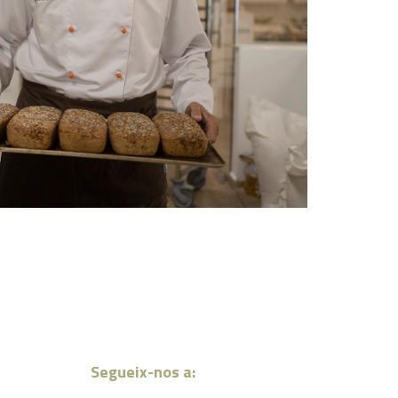
Segueix-nos a: