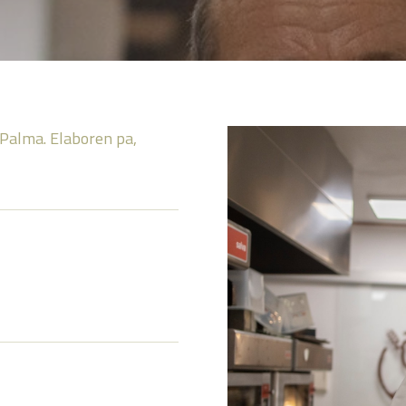
e Palma. Elaboren pa,