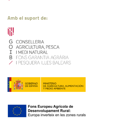
Amb el suport de: