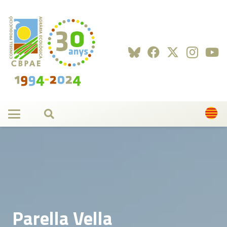
Parella Vella