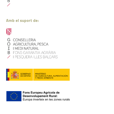
Amb el suport de: