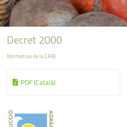
Decret 2000
Normativa de la CAIB
PDF (Català)