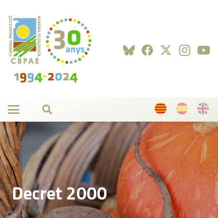
Decret 2000