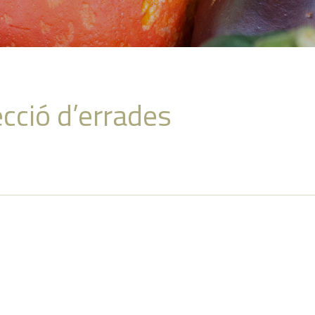
cció d’errades