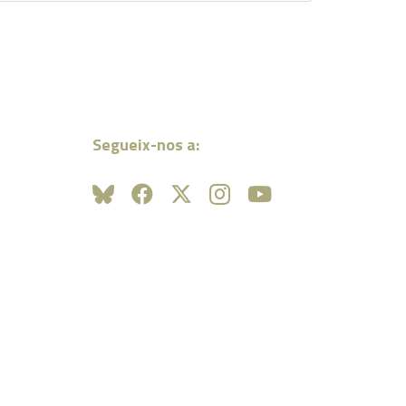
Segueix-nos a: