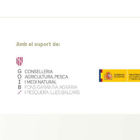
Amb el suport de: