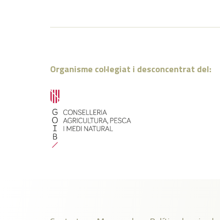
Organisme col·legiat i desconcentrat del: