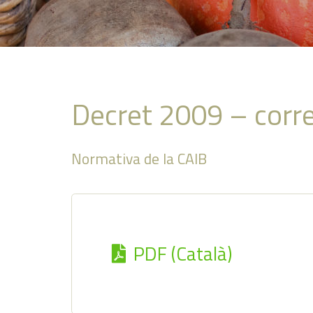
Decret 2009 – corre
Normativa de la CAIB
PDF (Català)