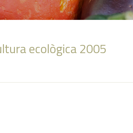
ultura ecològica 2005