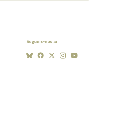
Segueix-nos a: