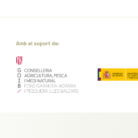
Amb el suport de: