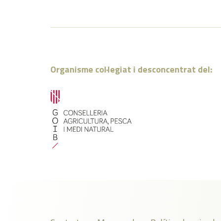
Organisme col·legiat i desconcentrat del: