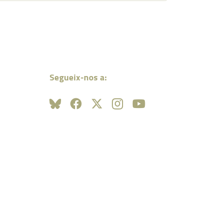
Segueix-nos a: