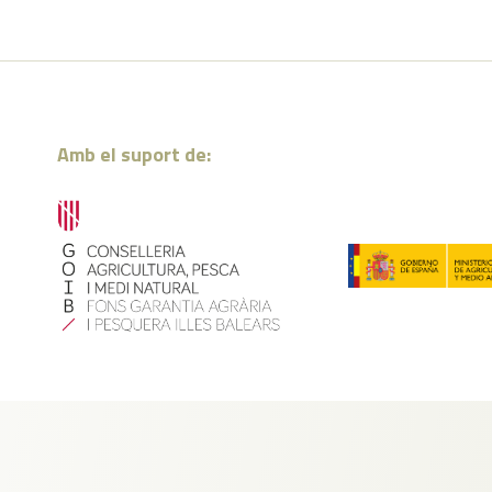
Amb el suport de: