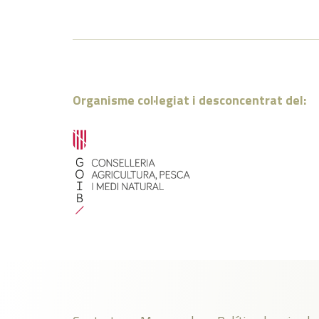
Organisme col·legiat i desconcentrat del: