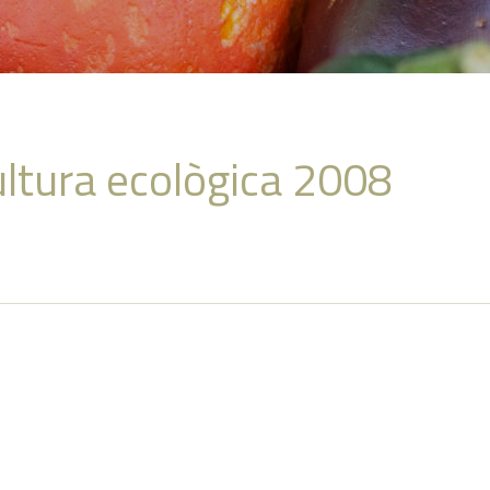
ultura ecològica 2008