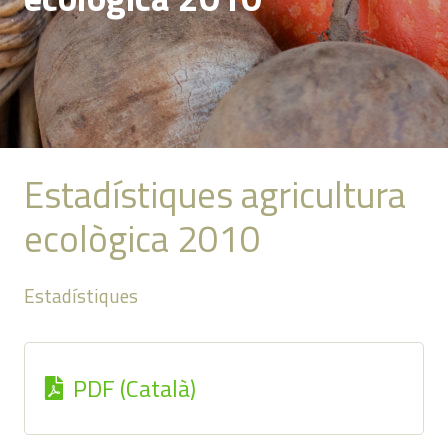
Estadístiques agricultura
ecològica 2010
Estadístiques
PDF (Català)