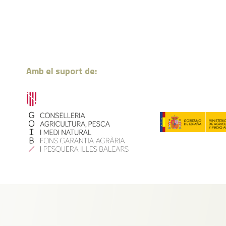
Amb el suport de: