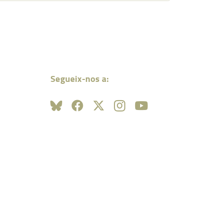
Segueix-nos a: