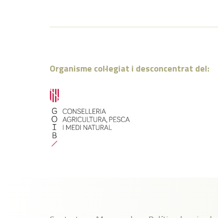
Organisme col·legiat i desconcentrat del: