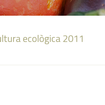
ultura ecològica 2011