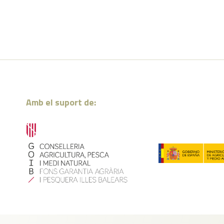
Amb el suport de: