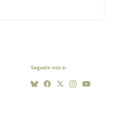
Segueix-nos a: