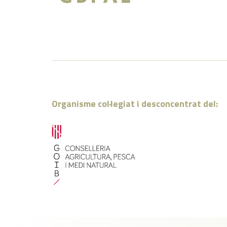
Organisme col·legiat i desconcentrat del: