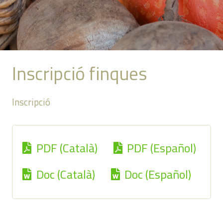
Inscripció finques
Inscripció
PDF (Català)
PDF (Español)
Doc (Català)
Doc (Español)