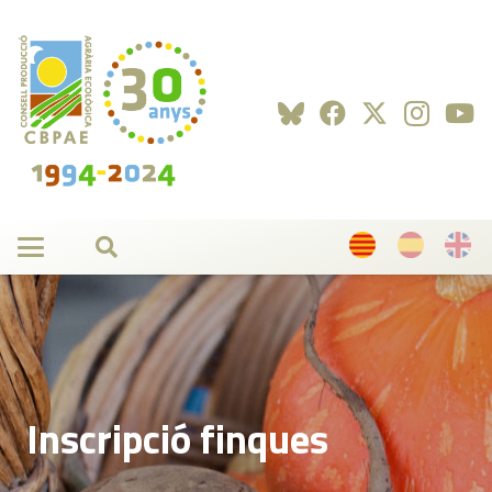
Inscripció finques