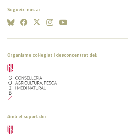
Segueix-nos a:
Organisme col·legiat i desconcentrat del:
Amb el suport de: