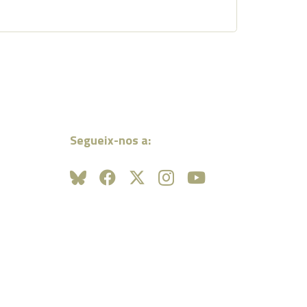
Segueix-nos a: