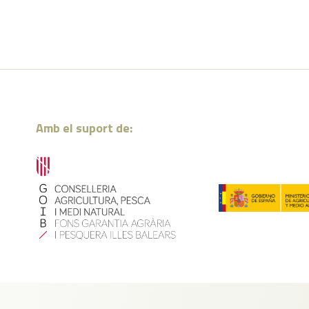
Amb el suport de: