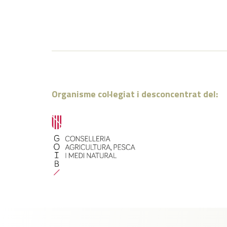
Organisme col·legiat i desconcentrat del: