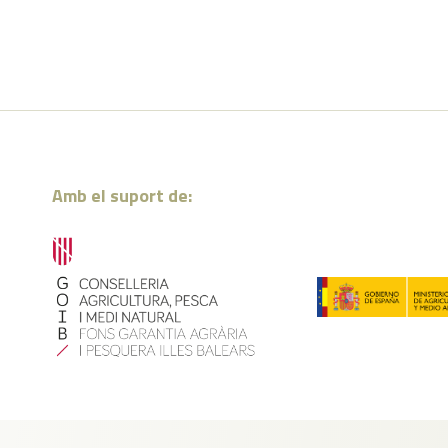
Amb el suport de: