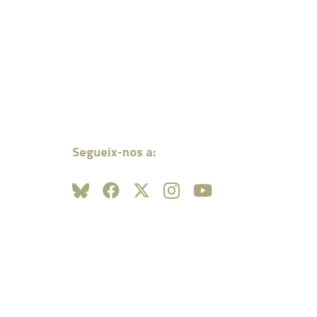
Segueix-nos a: