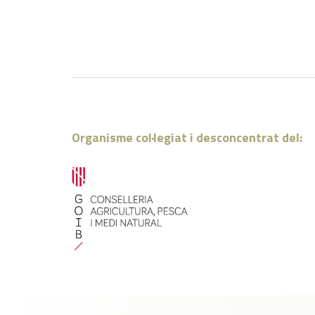
Organisme col·legiat i desconcentrat del: