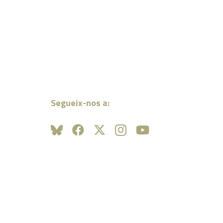
Segueix-nos a: