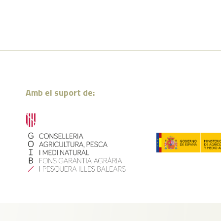
Amb el suport de: