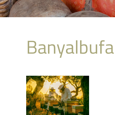
Banyalbufa