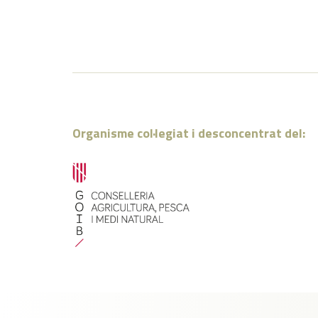
Organisme col·legiat i desconcentrat del: