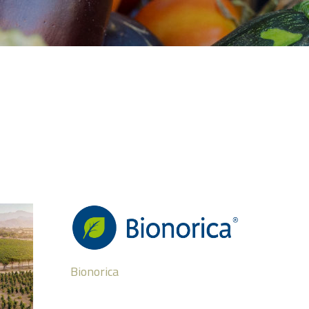
Bionorica