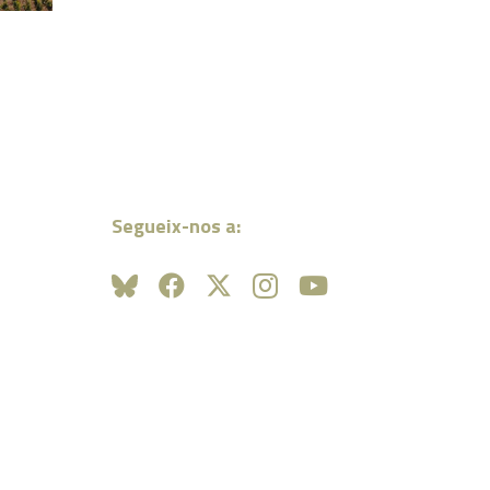
Segueix-nos a: