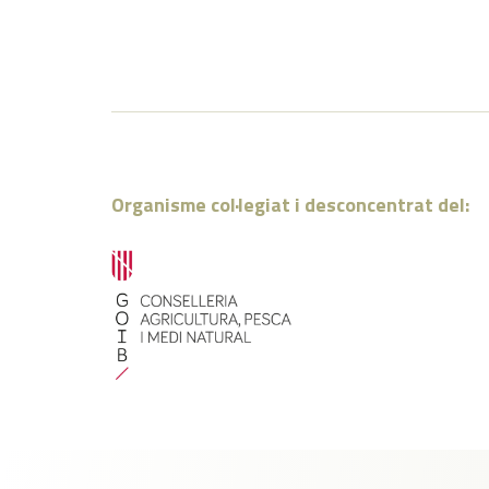
Organisme col·legiat i desconcentrat del: