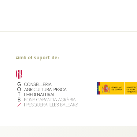
Amb el suport de: