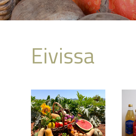
Eivissa