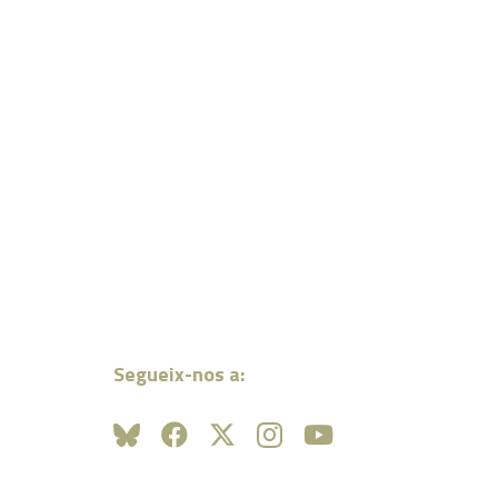
Segueix-nos a: