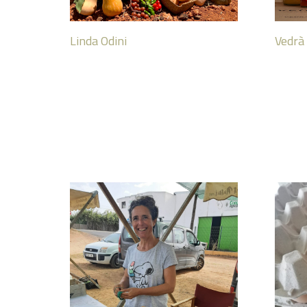
Linda Odini
Vedrà