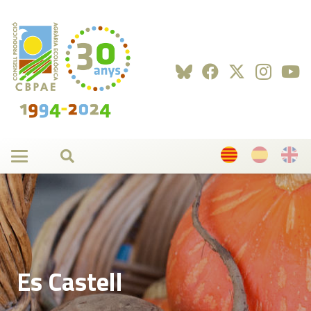
Es Castell