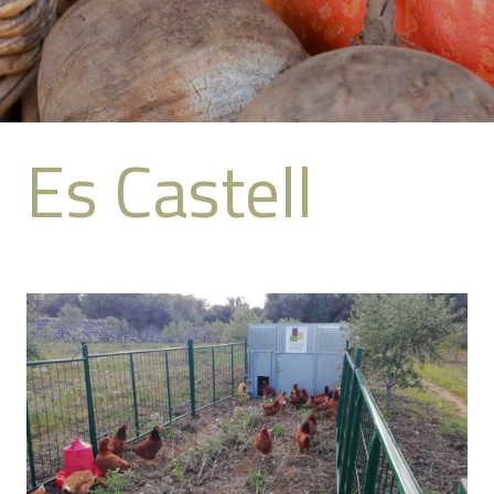
Es Castell