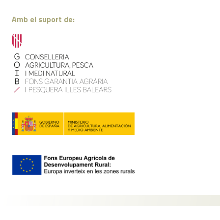
Amb el suport de:
Contacte