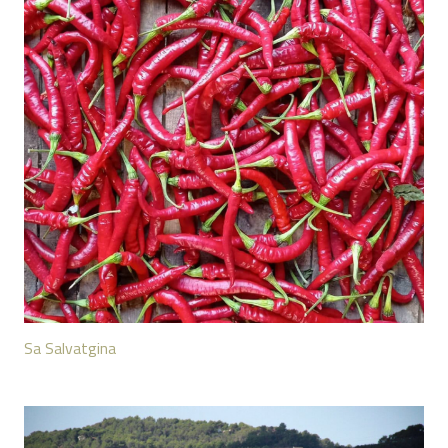
Sa Salvatgina