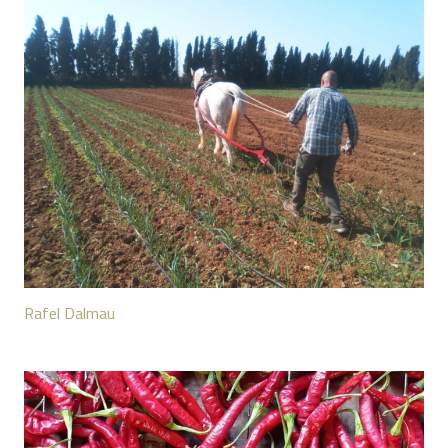
Rafel Dalmau