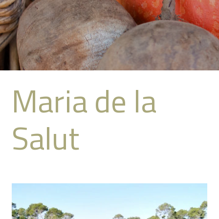
Maria de la
Salut