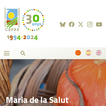
Maria de la Salut