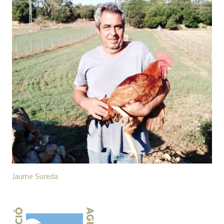
Jaume Sureda