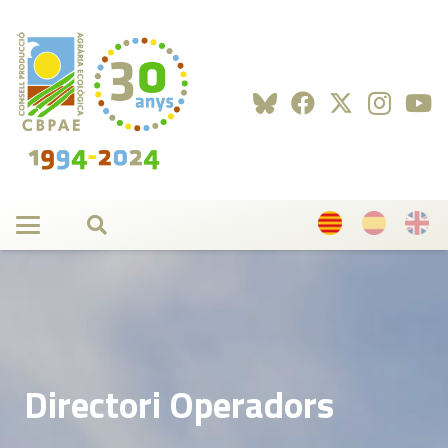
Directori Operadors