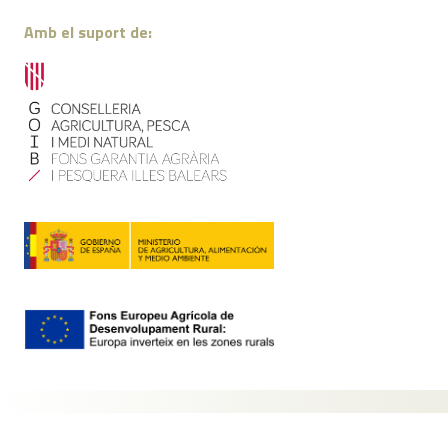
Amb el suport de:
Contacte