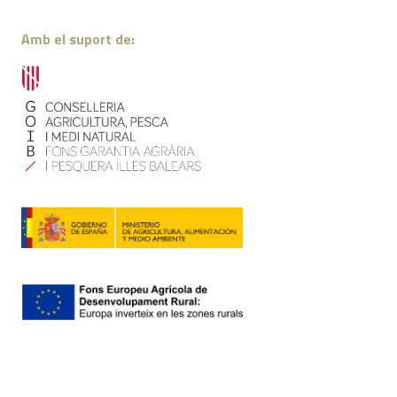
Amb el suport de:
Contacte