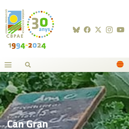
Can Gran