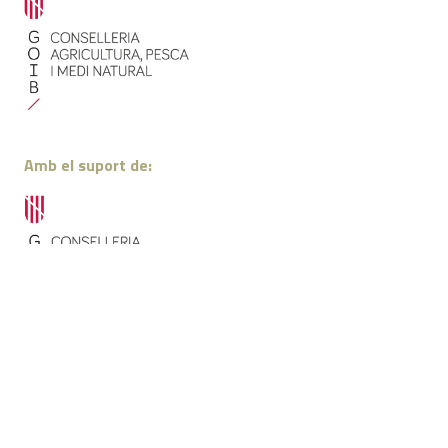
Amb el suport de: