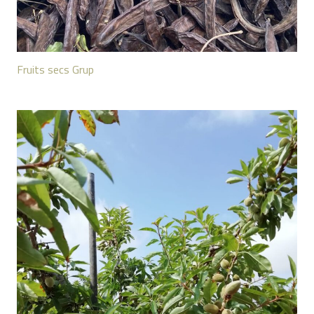
Fruits secs Grup