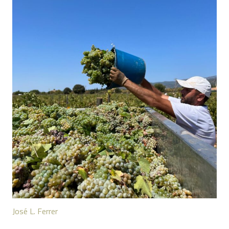
José L. Ferrer