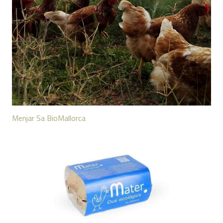
Menjar Sa BioMallorca