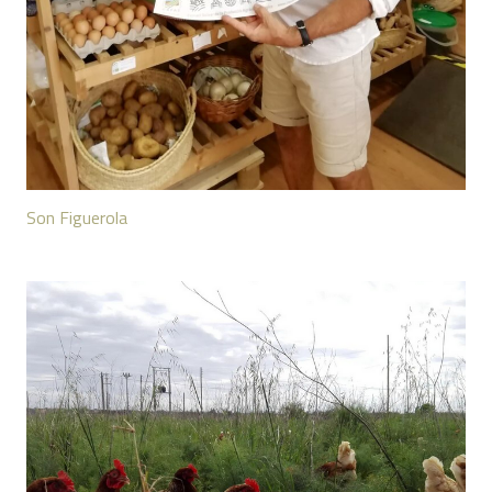
Son Figuerola