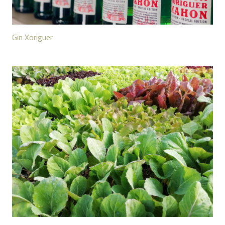
Gin Xoriguer