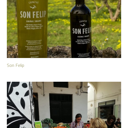
Son Felip