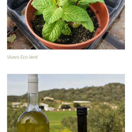
Vivers Eco Verd