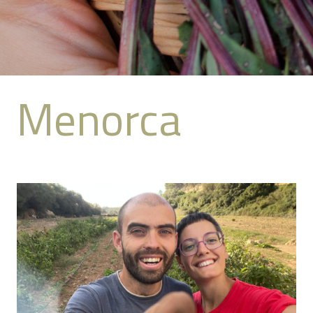
Menorca