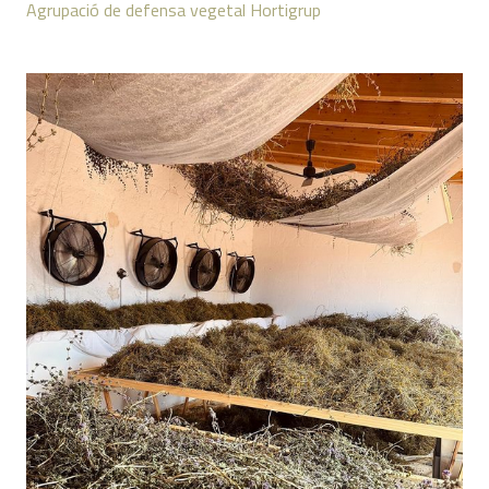
Agrupació de defensa vegetal Hortigrup