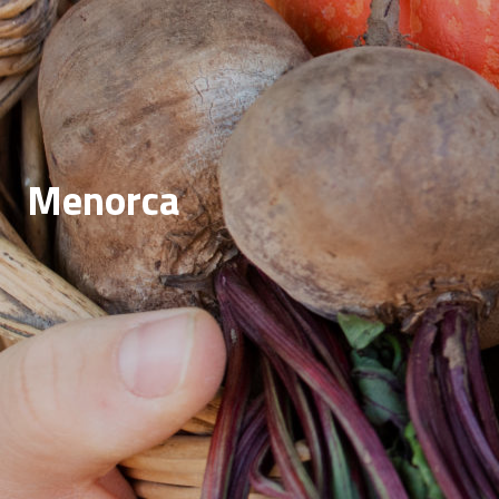
Menorca