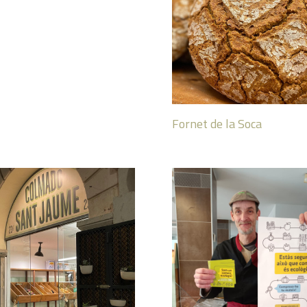
Fornet de la Soca