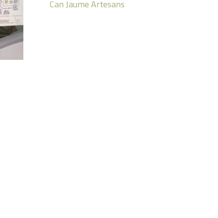
Can Jaume Artesans