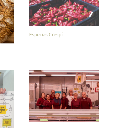
Especias Crespí