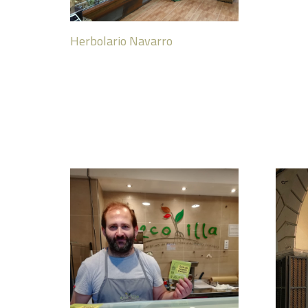
Herbolario Navarro