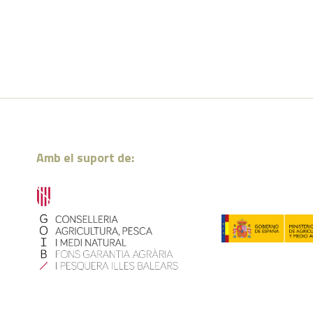
Amb el suport de: