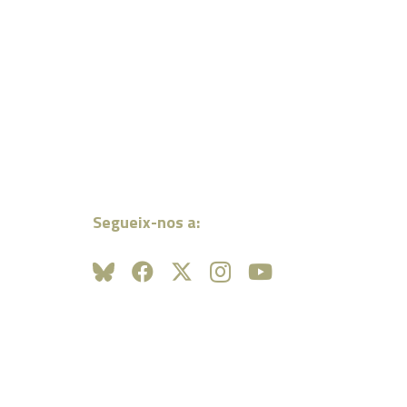
Segueix-nos a: