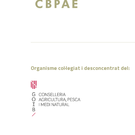
Organisme col·legiat i desconcentrat del: