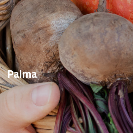
Palma