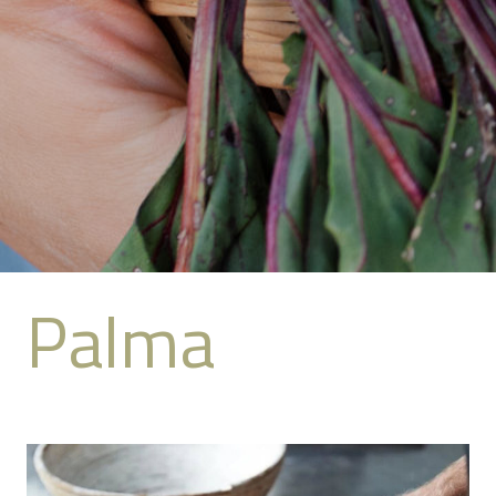
Palma