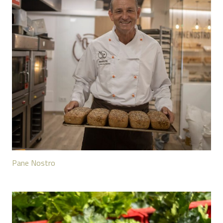
Pane Nostro