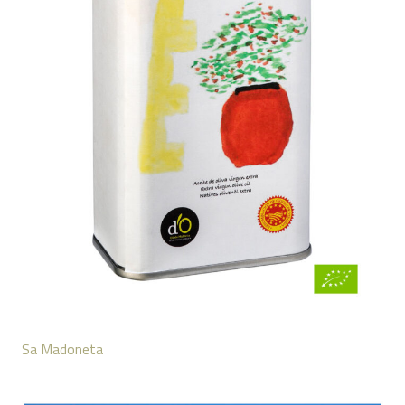
Sa Madoneta