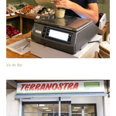
Va de Bio