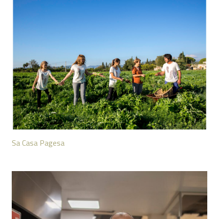
Sa Casa Pagesa