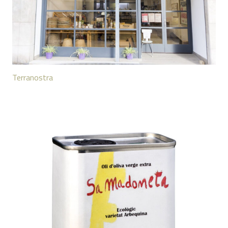
Terranostra