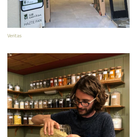
Veritas