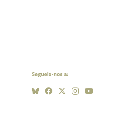
Segueix-nos a: