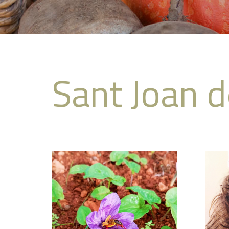
Sant Joan d