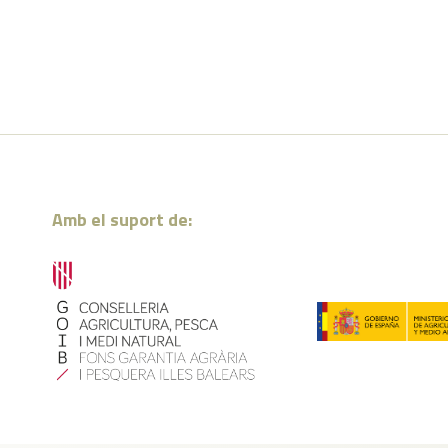
Amb el suport de: