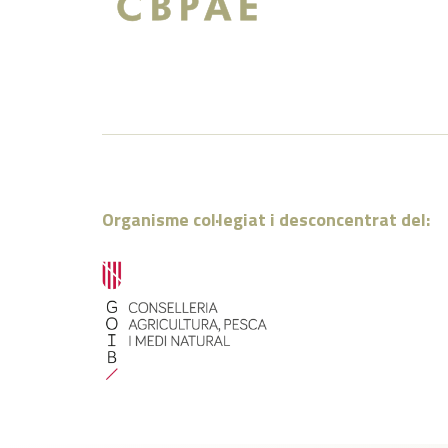
Organisme col·legiat i desconcentrat del: