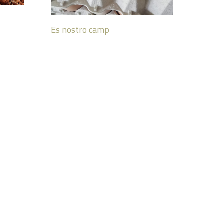
Es nostro camp