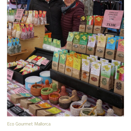
Eco Gourmet Mallorca