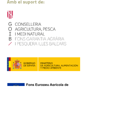
Amb el suport de:
Contacte