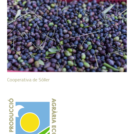
Cooperativa de Sóller