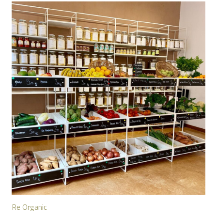
Re Organic