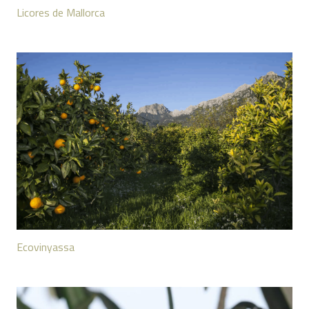
Licores de Mallorca
Ecovinyassa