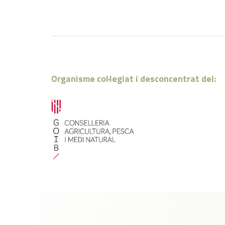
Organisme col·legiat i desconcentrat del: