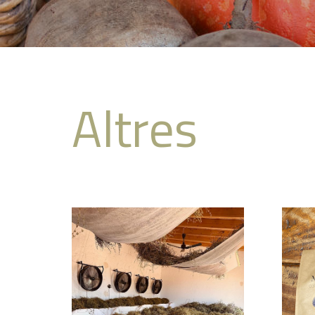
Altres