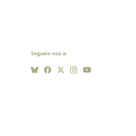
Segueix-nos a: