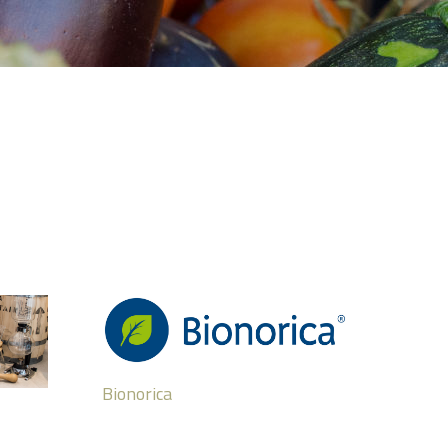
Bionorica