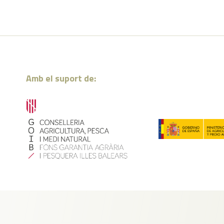
Amb el suport de: