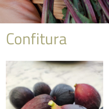
Confitura