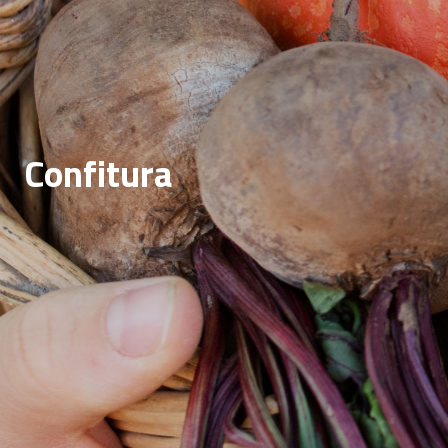
Confitura