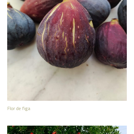
Flor de figa