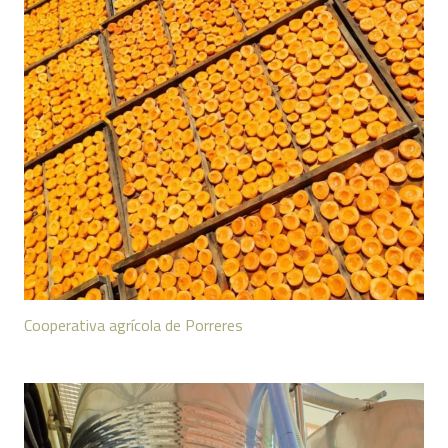
Cooperativa agrícola de Porreres